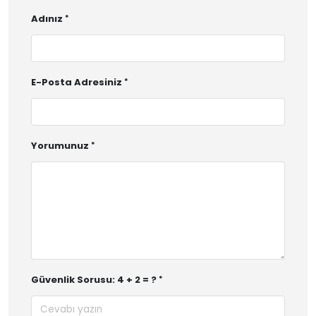
Adınız
E-Posta Adresiniz
Yorumunuz
Güvenlik Sorusu: 4 + 2 = ?