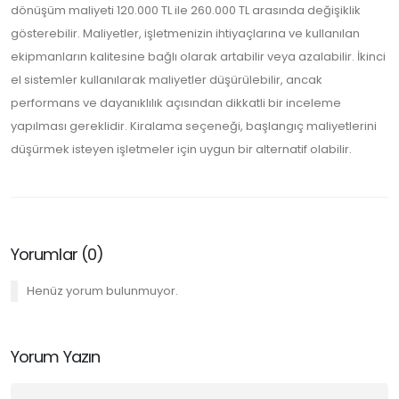
dönüşüm maliyeti 120.000 TL ile 260.000 TL arasında değişiklik
gösterebilir. Maliyetler, işletmenizin ihtiyaçlarına ve kullanılan
ekipmanların kalitesine bağlı olarak artabilir veya azalabilir. İkinci
el sistemler kullanılarak maliyetler düşürülebilir, ancak
performans ve dayanıklılık açısından dikkatli bir inceleme
yapılması gereklidir. Kiralama seçeneği, başlangıç maliyetlerini
düşürmek isteyen işletmeler için uygun bir alternatif olabilir.
Yorumlar (0)
Henüz yorum bulunmuyor.
Yorum Yazın